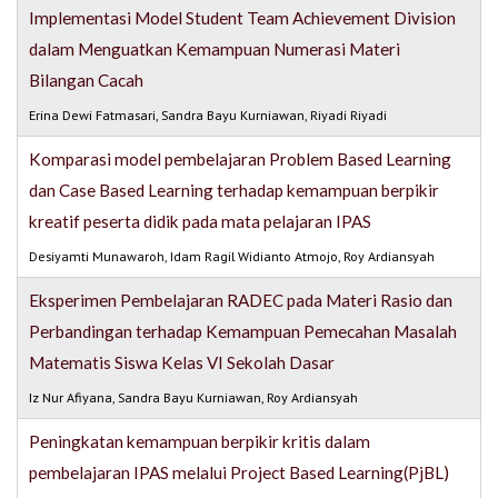
Implementasi Model Student Team Achievement Division
dalam Menguatkan Kemampuan Numerasi Materi
Bilangan Cacah
Erina Dewi Fatmasari, Sandra Bayu Kurniawan, Riyadi Riyadi
Komparasi model pembelajaran Problem Based Learning
dan Case Based Learning terhadap kemampuan berpikir
kreatif peserta didik pada mata pelajaran IPAS
Desiyamti Munawaroh, Idam Ragil Widianto Atmojo, Roy Ardiansyah
Eksperimen Pembelajaran RADEC pada Materi Rasio dan
Perbandingan terhadap Kemampuan Pemecahan Masalah
Matematis Siswa Kelas VI Sekolah Dasar
Iz Nur Afiyana, Sandra Bayu Kurniawan, Roy Ardiansyah
Peningkatan kemampuan berpikir kritis dalam
pembelajaran IPAS melalui Project Based Learning(PjBL)