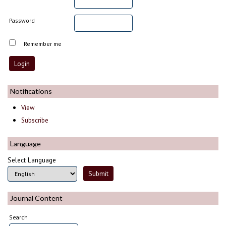
Password
Remember me
Notifications
View
Subscribe
Language
Select Language
Journal Content
Search