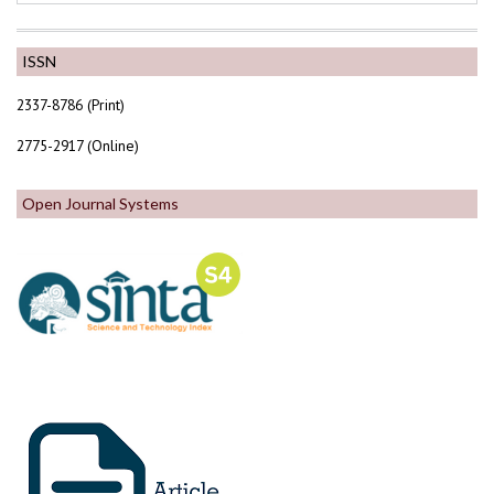
ISSN
2337-8786 (Print)
2775-2917 (Online)
Open Journal Systems