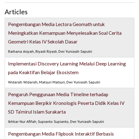
Articles
Pengembangan Media Lectora Geomath untuk
Meningkatkan Kemampuan Menyelesaikan Soal Cerita
Geometri Kelas IV Sekolah Dasar
Raihana Aisyah, Riyadi Riyadi, Dwi Yuniasih Saputri
Implementasi Discovery Learning Melalui Deep Learning
pada Keaktifan Belajar Ekosistem
Widarsih Widarsih, Matsuri Matsuri, Dwi Yuniasih Saputri
Pengaruh Penggunaan Media Timeline terhadap
Kemampuan Berpikir Kronologis Peserta Didik Kelas IV
SD Ta’mirul Islam Surakarta
Ikhtiar Nur Afifah, Supianto Supianto, Dwi Yuniasih Saputri
Pengembangan Media Flipbook Interaktif Berbasis