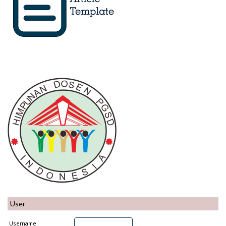
User
Username