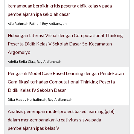
kemampuan berpikir kritis peserta didik kelas v pada
pembelajaran ipa sekolah dasar
Alia Rahmah Fathori, Roy Ardiansyah
Hubungan Literasi Visual dengan Computational Thinking
Peserta Didik Kelas V Sekolah Dasar Se-Kecamatan
Argomulyo
Adelia Bella Citra, Roy Ardiansyah
Pengaruh Model Case Based Learning dengan Pendekatan
Gamifikasi terhadap Computational Thinking Peserta
Didik Kelas IV Sekolah Dasar
Dika Happy Nurhalimah, Roy Ardiansyah
Analisis penerapan model project based learning (pjbl)
dalam mengembangkan kreativitas siswa pada
pembelajaran ipas kelas V