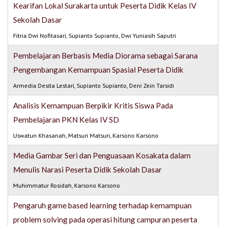
Kearifan Lokal Surakarta untuk Peserta Didik Kelas IV
Sekolah Dasar
Fitria Dwi Nofitasari, Supianto Supianto, Dwi Yuniasih Saputri
Pembelajaran Berbasis Media Diorama sebagai Sarana
Pengembangan Kemampuan Spasial Peserta Didik
Armedia Desita Lestari, Supianto Supianto, Deni Zein Tarsidi
Analisis Kemampuan Berpikir Kritis Siswa Pada
Pembelajaran PKN Kelas IV SD
Uswatun Khasanah, Matsuri Matsuri, Karsono Karsono
Media Gambar Seri dan Penguasaan Kosakata dalam
Menulis Narasi Peserta Didik Sekolah Dasar
Muhimmatur Rosidah, Karsono Karsono
Pengaruh game based learning terhadap kemampuan
problem solving pada operasi hitung campuran peserta