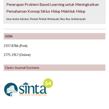
Penerapan Problem Based Learning untuk Meningkatkan
Pemahaman Konsep Siklus Hidup Makhluk Hidup
Isna Aulia Adzani, Peduk Peduk Rintayati, Roy Roy Ardiansyah
ISSN
2337-8786 (Print)
2775-2917 (Online)
Open Journal Systems