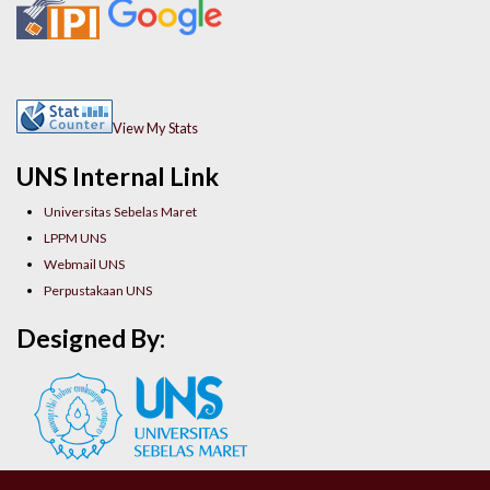
View My Stats
UNS Internal Link
Universitas Sebelas Maret
LPPM UNS
Webmail UNS
Perpustakaan UNS
Designed By: