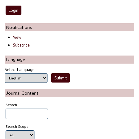
Notifications
View
Subscribe
Language
Select Language
Journal Content
Search
Search Scope