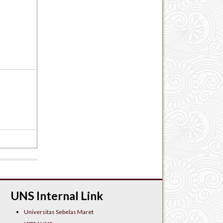
UNS Internal Link
Universitas Sebelas Maret