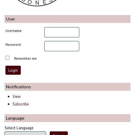
User
Username
Password
Remember me
Notifications
View
Subscribe
Language
Select Language