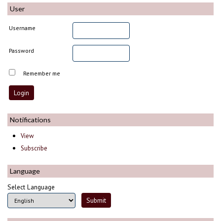
User
Username
Password
Remember me
Notifications
View
Subscribe
Language
Select Language