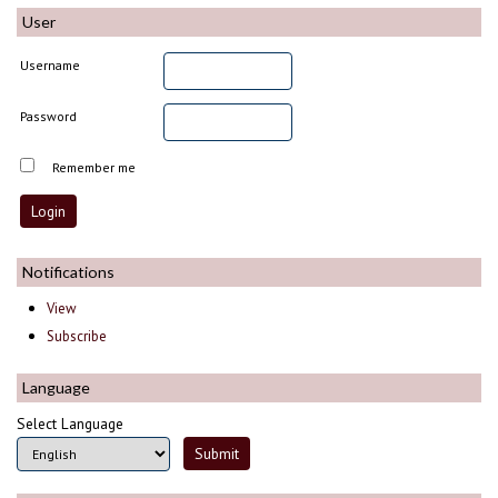
User
Username
Password
Remember me
Notifications
View
Subscribe
Language
Select Language