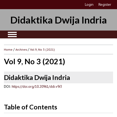
Login
Register
Didaktika Dwija Indria
Home
/
Archives
/
Vol 9, No 3 (2021)
Vol 9, No 3 (2021)
Didaktika Dwija Indria
DOI:
https://doi.org/10.20961/ddi.v9i3
Table of Contents