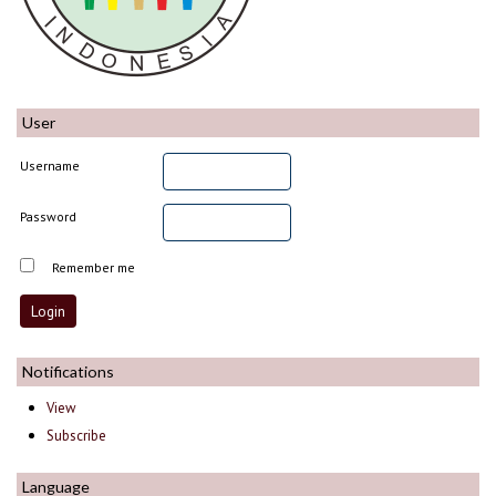
User
Username
Password
Remember me
Notifications
View
Subscribe
Language