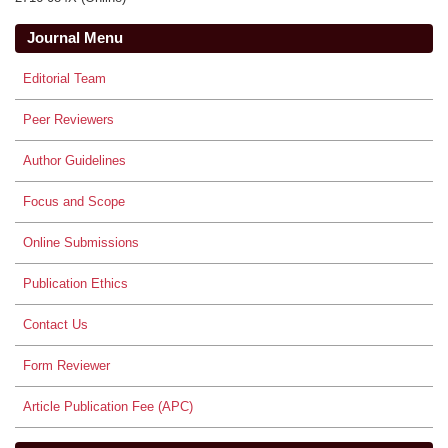
Journal Menu
Editorial Team
Peer Reviewers
Author Guidelines
Focus and Scope
Online Submissions
Publication Ethics
Contact Us
Form Reviewer
Article Publication Fee (APC)