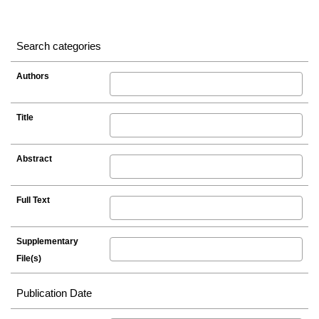
Search categories
Authors
Title
Abstract
Full Text
Supplementary
File(s)
Publication Date