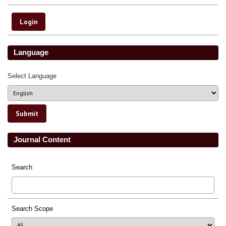
Language
Select Language
Journal Content
Search
Search Scope