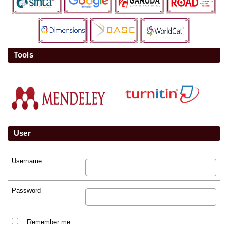
Tools
User
Username
Password
Remember me