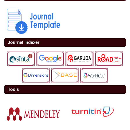
Journal Indexer
Tools