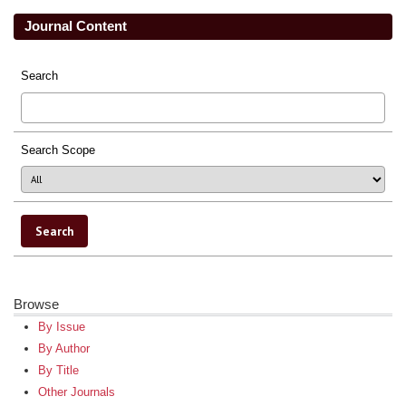
Journal Content
Search
Search Scope
Browse
By Issue
By Author
By Title
Other Journals