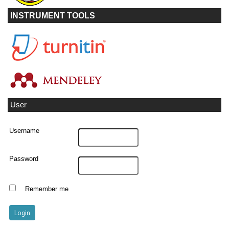
INSTRUMENT TOOLS
User
Username
Password
Remember me