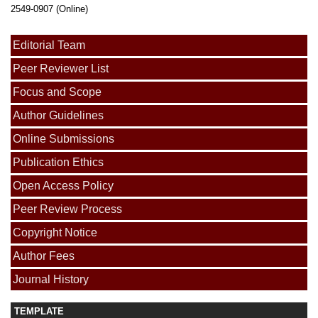
2549-0907 (Online)
Editorial Team
Peer Reviewer List
Focus and Scope
Author Guidelines
Online Submissions
Publication Ethics
Open Access Policy
Peer Review Process
Copyright Notice
Author Fees
Journal History
TEMPLATE