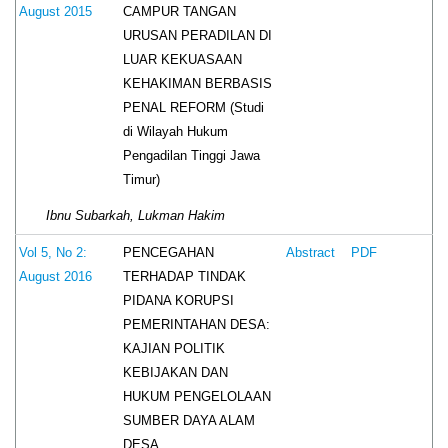
CAMPUR TANGAN
August 2015
URUSAN PERADILAN DI
LUAR KEKUASAAN
KEHAKIMAN BERBASIS
PENAL REFORM (Studi
di Wilayah Hukum
Pengadilan Tinggi Jawa
Timur)
Ibnu Subarkah, Lukman Hakim
PENCEGAHAN
Vol 5, No 2:
Abstract
PDF
TERHADAP TINDAK
August 2016
PIDANA KORUPSI
PEMERINTAHAN DESA:
KAJIAN POLITIK
KEBIJAKAN DAN
HUKUM PENGELOLAAN
SUMBER DAYA ALAM
DESA