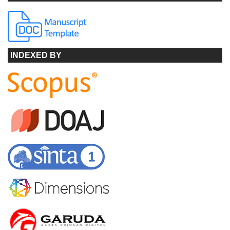
INDEXED BY