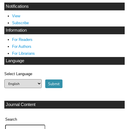
Notifications
View
Subscribe
Information
For Readers
For Authors
For Librarians
Language
Select Language
Journal Content
Search