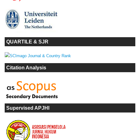
QUARTILE & SJR
Citation Analysis
Supervised APJHI