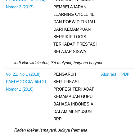
PEMBELAJARAN
Nomor 2 (2017)
LEARNING CYCLE 4E
DAN POEW DITINJAU
DARI KEMAMPUAN
BERPIKIR LOGIS
TERHADAP PRESTASI
BELAJAR SISWA
lutfi Nur widhiastuti, Sri mulyani, haryono haryono
PENGARUH
Vol 21, No 1 (2018):
Abstract
PDF
SERTIFIKASI
PAEDAGOGIA Jilid 21
PROFESI TERHADAP
Nomor 1 (2018)
KEMAMPUAN GURU
BAHASA INDONESIA
DALAM MENYUSUN
RPP
Raden Mekar Ismayani, Aditya Permana