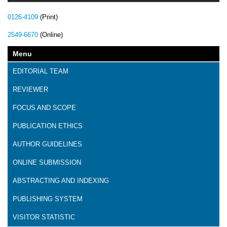
0126-4109
(Print)
2549-6670
(Online)
Menu
EDITORIAL TEAM
REVIEWER
FOCUS AND SCOPE
PUBLICATION ETHICS
AUTHOR GUIDELINES
ONLINE SUBMISSION
ABSTRACTING AND INDEXING
PUBLISHING SYSTEM
VISITOR STATISTIC