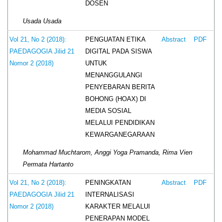
DOSEN
Usada Usada
PENGUATAN ETIKA
Vol 21, No 2 (2018):
Abstract
PDF
DIGITAL PADA SISWA
PAEDAGOGIA Jilid 21
UNTUK
Nomor 2 (2018)
MENANGGULANGI
PENYEBARAN BERITA
BOHONG (HOAX) DI
MEDIA SOSIAL
MELALUI PENDIDIKAN
KEWARGANEGARAAN
Mohammad Muchtarom, Anggi Yoga Pramanda, Rima Vien
Permata Hartanto
PENINGKATAN
Vol 21, No 2 (2018):
Abstract
PDF
INTERNALISASI
PAEDAGOGIA Jilid 21
KARAKTER MELALUI
Nomor 2 (2018)
PENERAPAN MODEL