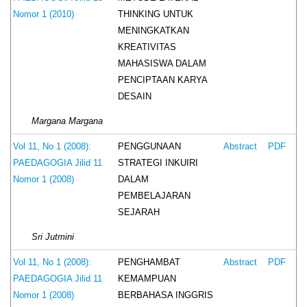
THINKING UNTUK
Nomor 1 (2010)
MENINGKATKAN
KREATIVITAS
MAHASISWA DALAM
PENCIPTAAN KARYA
DESAIN
Margana Margana
PENGGUNAAN
Vol 11, No 1 (2008):
Abstract
PDF
STRATEGI INKUIRI
PAEDAGOGIA Jilid 11
DALAM
Nomor 1 (2008)
PEMBELAJARAN
SEJARAH
Sri Jutmini
PENGHAMBAT
Vol 11, No 1 (2008):
Abstract
PDF
KEMAMPUAN
PAEDAGOGIA Jilid 11
BERBAHASA INGGRIS
Nomor 1 (2008)