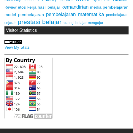
kemandirian
etos kerja
hasil belajar
media pembelajaran
Review
pembelajaran matematika
model pembelajaran
pembelajaran
prestasi belajar
sejarah
strategi belajar-mengajar
Visitor Statistics
View My Stats