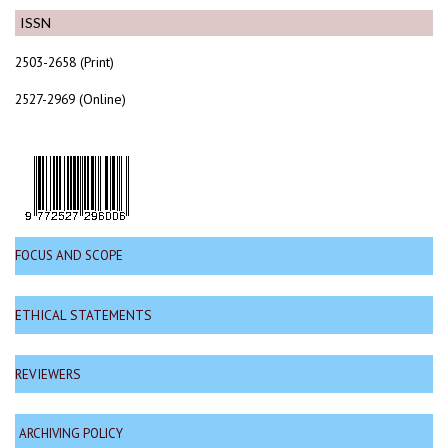
ISSN
2503-2658 (Print)
2527-2969 (Online)
FOCUS AND SCOPE
ETHICAL STATEMENTS
REVIEWERS
ARCHIVING POLICY