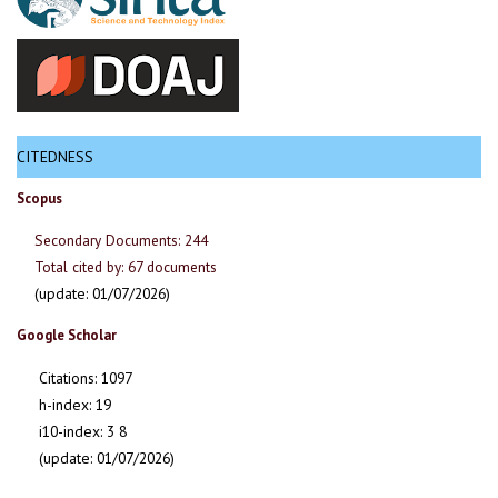
CITEDNESS
Scopus
Secondary Documents: 244
Total cited by: 67 documents
(update: 01/07/2026)
Google Scholar
Citations: 1097
h-index: 19
i10-index: 3 8
(update: 01/07/2026)