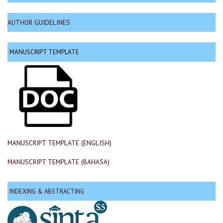
AUTHOR GUIDELINES
MANUSCRIPT TEMPLATE
MANUSCRIPT TEMPLATE (ENGLISH)
MANUSCRIPT TEMPLATE (BAHASA)
INDEXING & ABSTRACTING