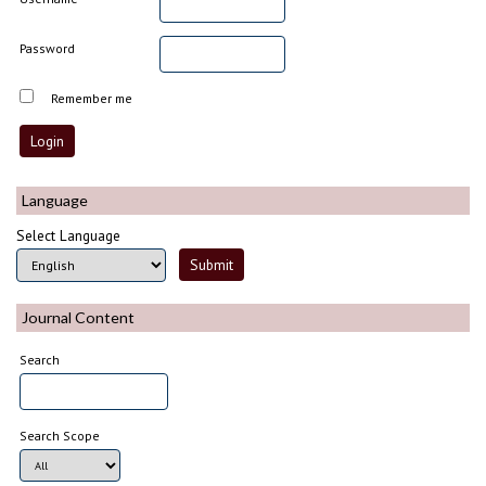
Password
Remember me
Language
Select Language
Journal Content
Search
Search Scope