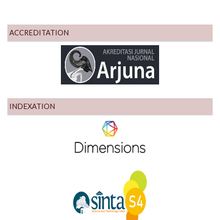
ACCREDITATION
INDEXATION