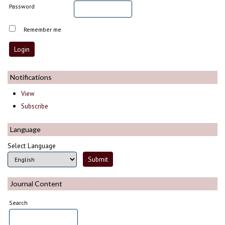
Password
Remember me
Notifications
View
Subscribe
Language
Select Language
Journal Content
Search