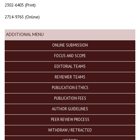
2302-6405 (Print)
2714-9765 (Online)
ADDITIONAL MENU
ONLINE SUBMISSION
FOCUS AND SCOPE
EDITORIAL TEAMS
REVIEWER TEAMS
PUBLICATION ETHICS
PUBLICATION FEES
AUTHOR GUIDELINES
PEER REVIEW PROCESS
WITHDRAW / RETRACTED