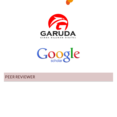
PEER REVIEWER