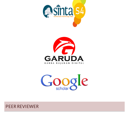
PEER REVIEWER