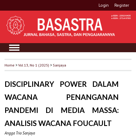
Login
Register
Home
>
Vol 13, No 1 (2025)
>
Sanjaya
DISCIPLINARY POWER DALAM
WACANA PENANGANAN
PANDEMI DI MEDIA MASSA:
ANALISIS WACANA FOUCAULT
Angga Trio Sanjaya