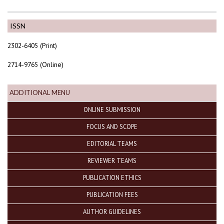
ISSN
2302-6405 (Print)
2714-9765 (Online)
ADDITIONAL MENU
ONLINE SUBMISSION
FOCUS AND SCOPE
EDITORIAL TEAMS
REVIEWER TEAMS
PUBLICATION ETHICS
PUBLICATION FEES
AUTHOR GUIDELINES