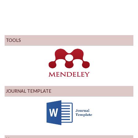
TOOLS
JOURNAL TEMPLATE