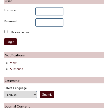
User
Username
Password
Remember me
Notifications
View
Subscribe
Language
Select Language
Journal Content