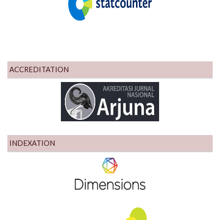
ACCREDITATION
INDEXATION