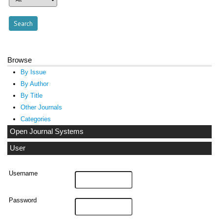
Browse
By Issue
By Author
By Title
Other Journals
Categories
Open Journal Systems
User
Username
Password