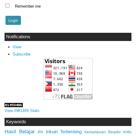
Remember me
Notifications
View
Subscribe
View INKUIRI Stats
Keywords
Hasil Belajar
Inkuiri Terbimbing
IPA
Kemampuan Berpikir Kritis