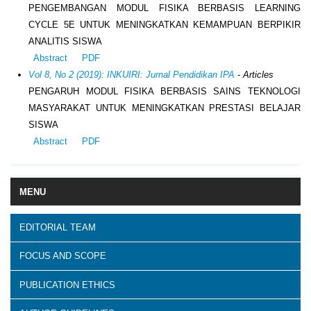
PENGEMBANGAN MODUL FISIKA BERBASIS LEARNING
CYCLE 5E UNTUK MENINGKATKAN KEMAMPUAN BERPIKIR
ANALITIS SISWA
Abstract
PDF
Vol 8, No 2 (2019): INKUIRI: Jurnal Pendidikan IPA
- Articles
PENGARUH MODUL FISIKA BERBASIS SAINS TEKNOLOGI
MASYARAKAT UNTUK MENINGKATKAN PRESTASI BELAJAR
SISWA
Abstract
PDF
MENU
EDITORIAL TEAM
FOCUS AND SCOPE
PUBLICATION ETHICS