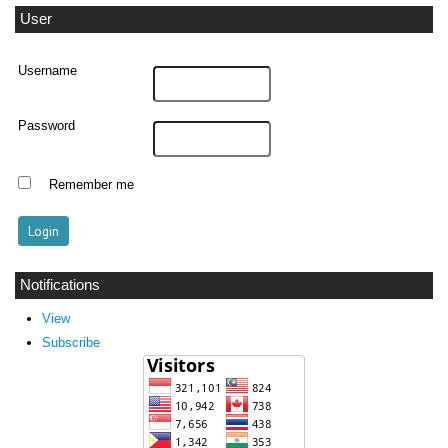
User
Username
Password
Remember me
Notifications
View
Subscribe