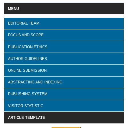
MENU
EDITORIAL TEAM
FOCUS AND SCOPE
PUBLICATION ETHICS
AUTHOR GUIDELINES
ONLINE SUBMISSION
ABSTRACTING AND INDEXING
PUBLISHING SYSTEM
VISITOR STATISTIC
ARTICLE TEMPLATE