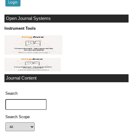
Open Journal Systems
Instrument Tools
Journal Content
Search
Search Scope