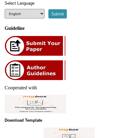
Select Language
Guideline
Cooperated with
Download Template