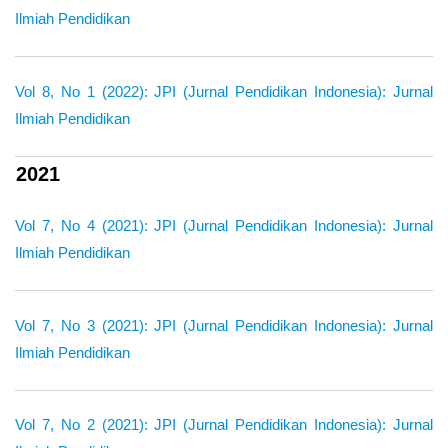
Ilmiah Pendidikan
Vol 8, No 1 (2022): JPI (Jurnal Pendidikan Indonesia): Jurnal
Ilmiah Pendidikan
2021
Vol 7, No 4 (2021): JPI (Jurnal Pendidikan Indonesia): Jurnal
Ilmiah Pendidikan
Vol 7, No 3 (2021): JPI (Jurnal Pendidikan Indonesia): Jurnal
Ilmiah Pendidikan
Vol 7, No 2 (2021): JPI (Jurnal Pendidikan Indonesia): Jurnal