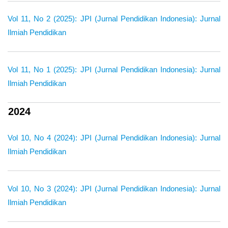
Vol 11, No 2 (2025): JPI (Jurnal Pendidikan Indonesia): Jurnal
Ilmiah Pendidikan
Vol 11, No 1 (2025): JPI (Jurnal Pendidikan Indonesia): Jurnal
Ilmiah Pendidikan
2024
Vol 10, No 4 (2024): JPI (Jurnal Pendidikan Indonesia): Jurnal
Ilmiah Pendidikan
Vol 10, No 3 (2024): JPI (Jurnal Pendidikan Indonesia): Jurnal
Ilmiah Pendidikan