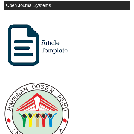
Open Journal Systems