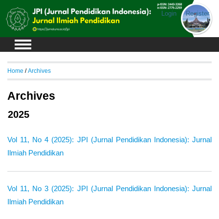
Login
Register
Home
/
Archives
Archives
2025
Vol 11, No 4 (2025): JPI (Jurnal Pendidikan Indonesia): Jurnal
Ilmiah Pendidikan
Vol 11, No 3 (2025): JPI (Jurnal Pendidikan Indonesia): Jurnal
Ilmiah Pendidikan