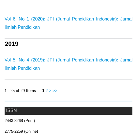
Vol 6, No 1 (2020): JPI (Jurnal Pendidikan Indonesia): Jurnal
Ilmiah Pendidikan
2019
Vol 5, No 4 (2019): JPI (Jurnal Pendidikan Indonesia): Jurnal
Ilmiah Pendidikan
1 - 25 of 29 Items
1
2
>
>>
ISSN
2443-3268 (Print)
2775-2259 (Online)