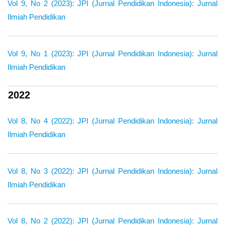
Vol 9, No 2 (2023): JPI (Jurnal Pendidikan Indonesia): Jurnal
Ilmiah Pendidikan
Vol 9, No 1 (2023): JPI (Jurnal Pendidikan Indonesia): Jurnal
Ilmiah Pendidikan
2022
Vol 8, No 4 (2022): JPI (Jurnal Pendidikan Indonesia): Jurnal
Ilmiah Pendidikan
Vol 8, No 3 (2022): JPI (Jurnal Pendidikan Indonesia): Jurnal
Ilmiah Pendidikan
Vol 8, No 2 (2022): JPI (Jurnal Pendidikan Indonesia): Jurnal