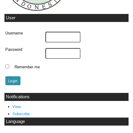
User
Username
Password
Remember me
Notifications
View
Subscribe
Language