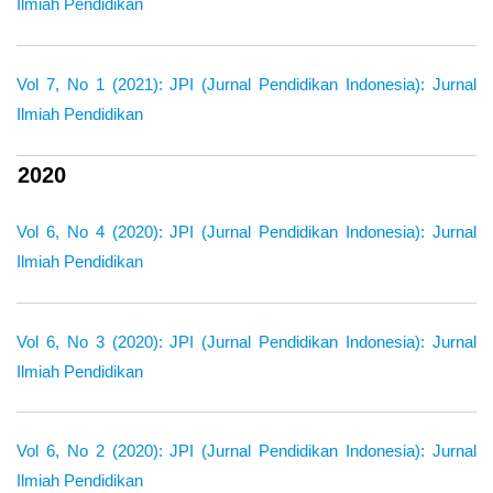
Ilmiah Pendidikan
Vol 7, No 1 (2021): JPI (Jurnal Pendidikan Indonesia): Jurnal
Ilmiah Pendidikan
2020
Vol 6, No 4 (2020): JPI (Jurnal Pendidikan Indonesia): Jurnal
Ilmiah Pendidikan
Vol 6, No 3 (2020): JPI (Jurnal Pendidikan Indonesia): Jurnal
Ilmiah Pendidikan
Vol 6, No 2 (2020): JPI (Jurnal Pendidikan Indonesia): Jurnal
Ilmiah Pendidikan