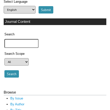
Select Language
Journal Content
Search
Search Scope
Browse
By Issue
By Author