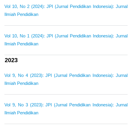
Vol 10, No 2 (2024): JPI (Jurnal Pendidikan Indonesia): Jurnal
Ilmiah Pendidikan
Vol 10, No 1 (2024): JPI (Jurnal Pendidikan Indonesia): Jurnal
Ilmiah Pendidikan
2023
Vol 9, No 4 (2023): JPI (Jurnal Pendidikan Indonesia): Jurnal
Ilmiah Pendidikan
Vol 9, No 3 (2023): JPI (Jurnal Pendidikan Indonesia): Jurnal
Ilmiah Pendidikan