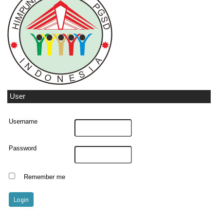
User
Username
Password
Remember me