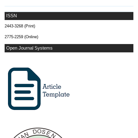
ISSN
2443-3268 (Print)
2775-2259 (Online)
Open Journal Systems