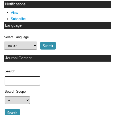
Notifications
View
Subscribe
Language
Select Language
Journal Content
Search
Search Scope