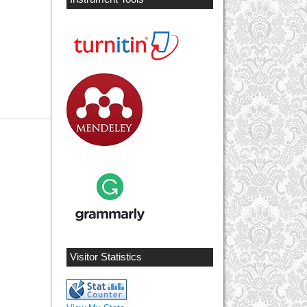
Visitor Statistics