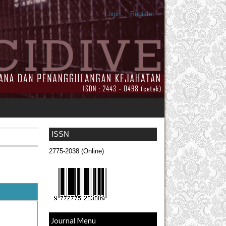
Login
Register
ISSN
2775-2038 (Online)
Journal Menu