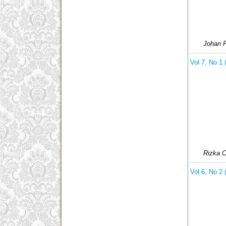
Johan 
Vol 7, No 1
Rizka C
Vol 6, No 2