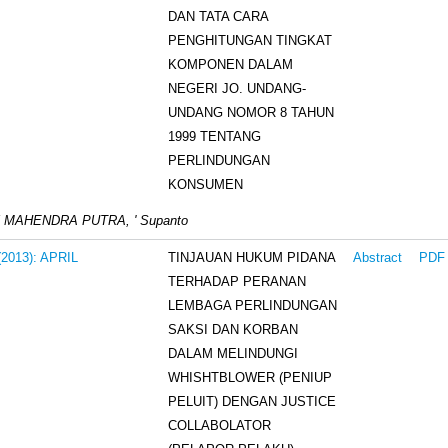
DAN TATA CARA
PENGHITUNGAN TINGKAT
KOMPONEN DALAM
NEGERI JO. UNDANG-
UNDANG NOMOR 8 TAHUN
1999 TENTANG
PERLINDUNGAN
KONSUMEN
 MAHENDRA PUTRA, ' Supanto
TINJAUAN HUKUM PIDANA
 (2013): APRIL
Abstract
PDF
TERHADAP PERANAN
LEMBAGA PERLINDUNGAN
SAKSI DAN KORBAN
DALAM MELINDUNGI
WHISHTBLOWER (PENIUP
PELUIT) DENGAN JUSTICE
COLLABOLATOR