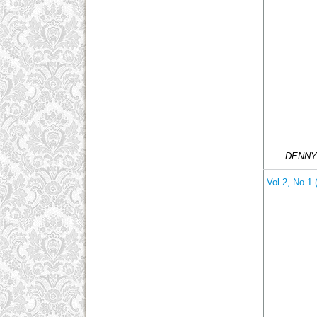
DENNY
Vol 2, No 1