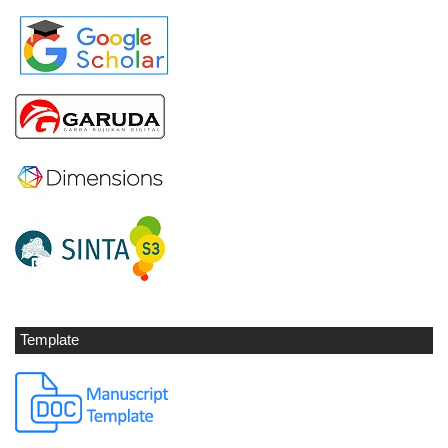
Template