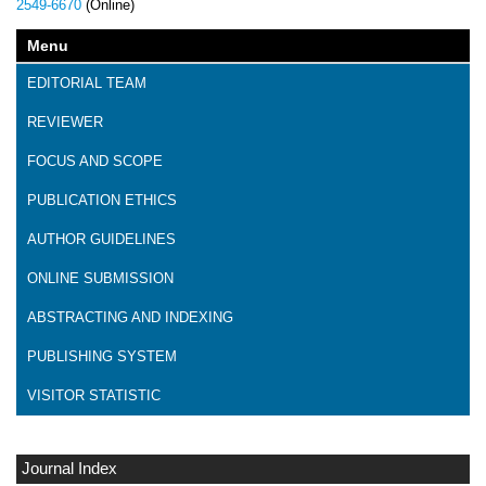
2549-6670
(Online)
Menu
EDITORIAL TEAM
REVIEWER
FOCUS AND SCOPE
PUBLICATION ETHICS
AUTHOR GUIDELINES
ONLINE SUBMISSION
ABSTRACTING AND INDEXING
PUBLISHING SYSTEM
VISITOR STATISTIC
Journal Index