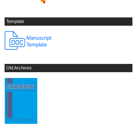
Template
Old Archives