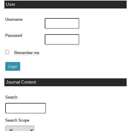
User
Username
Password
Remember me
Journal Content
Search
Search Scope