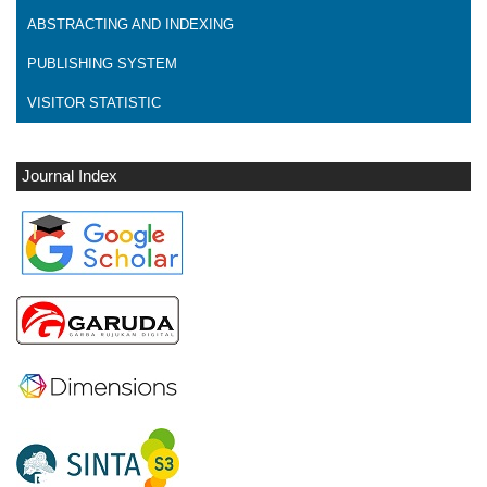
ABSTRACTING AND INDEXING
PUBLISHING SYSTEM
VISITOR STATISTIC
Journal Index