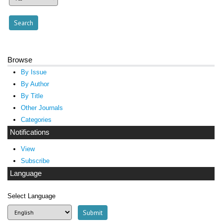
Browse
By Issue
By Author
By Title
Other Journals
Categories
Notifications
View
Subscribe
Language
Select Language