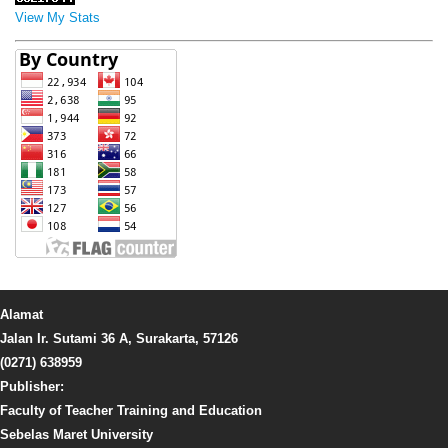
View My Stats
Alamat
Jalan Ir. Sutami 36 A, Surakarta, 57126
(0271) 638959
Publisher:
Faculty of Teacher Training and Education
Sebelas Maret University