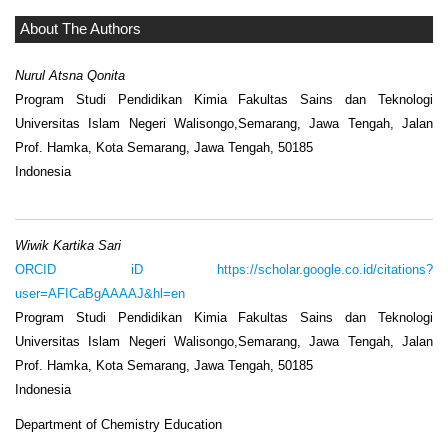
About The Authors
Nurul Atsna Qonita
Program Studi Pendidikan Kimia Fakultas Sains dan Teknologi
Universitas Islam Negeri Walisongo,Semarang, Jawa Tengah, Jalan
Prof. Hamka, Kota Semarang, Jawa Tengah, 50185
Indonesia
Wiwik Kartika Sari
ORCID iD
https://scholar.google.co.id/citations?
user=AFICaBgAAAAJ&hl=en
Program Studi Pendidikan Kimia Fakultas Sains dan Teknologi
Universitas Islam Negeri Walisongo,Semarang, Jawa Tengah, Jalan
Prof. Hamka, Kota Semarang, Jawa Tengah, 50185
Indonesia
Department of Chemistry Education