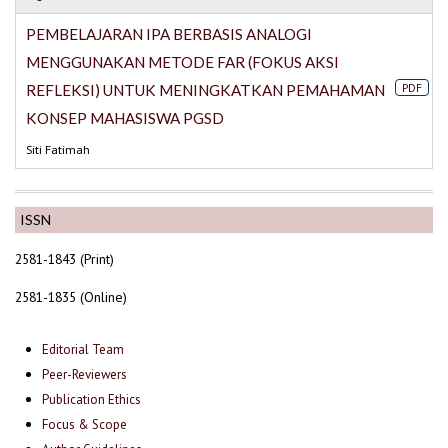
PEMBELAJARAN IPA BERBASIS ANALOGI
MENGGUNAKAN METODE FAR (FOKUS AKSI
PDF
REFLEKSI) UNTUK MENINGKATKAN PEMAHAMAN
KONSEP MAHASISWA PGSD
Siti Fatimah
ISSN
2581-1843 (Print)
2581-1835 (Online)
Editorial Team
Peer-Reviewers
Publication Ethics
Focus & Scope