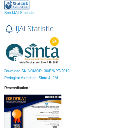
See IJAI Statistic
Download SK NOMOR 30/E/KPT/2019
Peringkat Akreditasi Sinta 4 IJAI
Reacreditation :