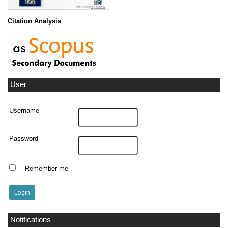
Citation Analysis
User
Username
Password
Remember me
Notifications