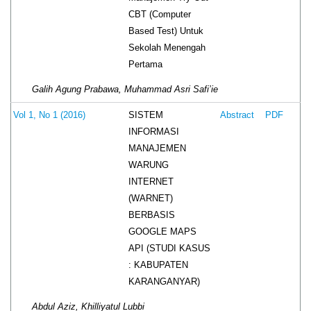
CBT (Computer
Based Test) Untuk
Sekolah Menengah
Pertama
Galih Agung Prabawa, Muhammad Asri Safi’ie
SISTEM
Vol 1, No 1 (2016)
Abstract
PDF
INFORMASI
MANAJEMEN
WARUNG
INTERNET
(WARNET)
BERBASIS
GOOGLE MAPS
API (STUDI KASUS
: KABUPATEN
KARANGANYAR)
Abdul Aziz, Khilliyatul Lubbi