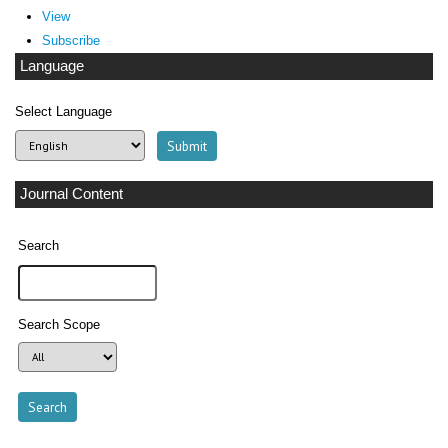
View
Subscribe
Language
Select Language
Journal Content
Search
Search Scope