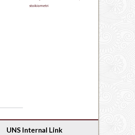
stoikiometri
UNS Internal Link