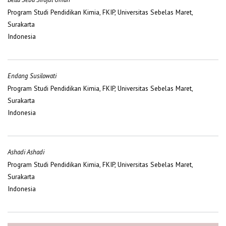
Program Studi Pendidikan Kimia, FKIP, Universitas Sebelas Maret,
Surakarta
Indonesia
Endang Susilowati
Program Studi Pendidikan Kimia, FKIP, Universitas Sebelas Maret,
Surakarta
Indonesia
Ashadi Ashadi
Program Studi Pendidikan Kimia, FKIP, Universitas Sebelas Maret,
Surakarta
Indonesia