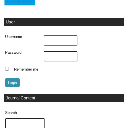
User
Username
Password
Remember me
Journal Content
Search