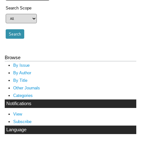
Search Scope
Browse
By Issue
By Author
By Title
Other Journals
Categories
Notifications
View
Subscribe
Language