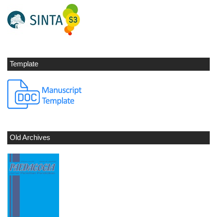
Template
Old Archives