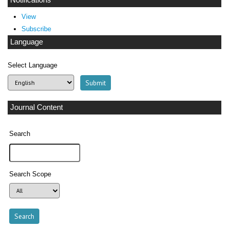
View
Subscribe
Language
Select Language
Journal Content
Search
Search Scope