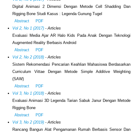
Digital Animasi 2 Dimensi Dengan Metode Cell Shadding Dan
Rigging Bone Studi Kasus : Legenda Gunung Tugel
Abstract
PDF
Vol 2, No 1 (2017)
- Articles
Evaluasi Media Ajar AR Halo Kids Pada Anak Dengan Teknologi
Augmented Reality Berbasis Android
Abstract
PDF
Vol 2, No 2 (2018)
- Articles
Sistem Rekomendasi Pencarian Keahlian Mahasiswa Berdasarkan
Curriculum Vittae Dengan Metode Simple Additive Weighting
(SAW)
Abstract
PDF
Vol 3, No 1 (2018)
- Articles
Evaluasi Animasi 3D Legenda Tarian Sabuk Janur Dengan Metode
Rigging Bone
Abstract
PDF
Vol 3, No 2 (2019)
- Articles
Rancang Bangun Alat Pengamanan Rumah Berbasis Sensor Dan