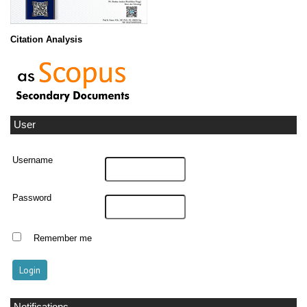
Citation Analysis
User
Username
Password
Remember me
Notifications