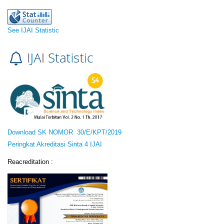
See IJAI Statistic
Download SK NOMOR 30/E/KPT/2019
Peringkat Akreditasi Sinta 4 IJAI
Reacreditation :