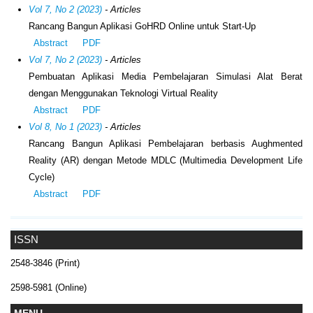
Vol 7, No 2 (2023)
- Articles
Rancang Bangun Aplikasi GoHRD Online untuk Start-Up
Abstract
PDF
Vol 7, No 2 (2023)
- Articles
Pembuatan Aplikasi Media Pembelajaran Simulasi Alat Berat
dengan Menggunakan Teknologi Virtual Reality
Abstract
PDF
Vol 8, No 1 (2023)
- Articles
Rancang Bangun Aplikasi Pembelajaran berbasis Aughmented
Reality (AR) dengan Metode MDLC (Multimedia Development Life
Cycle)
Abstract
PDF
ISSN
2548-3846 (Print)
2598-5981 (Online)
MENU