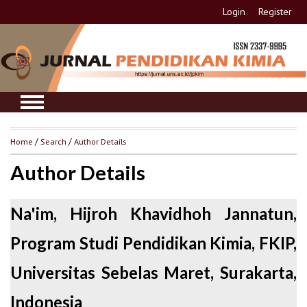
Login
Register
Home
/
Search
/
Author Details
Author Details
Na'im, Hijroh Khavidhoh Jannatun,
Program Studi Pendidikan Kimia, FKIP,
Universitas Sebelas Maret, Surakarta,
Indonesia