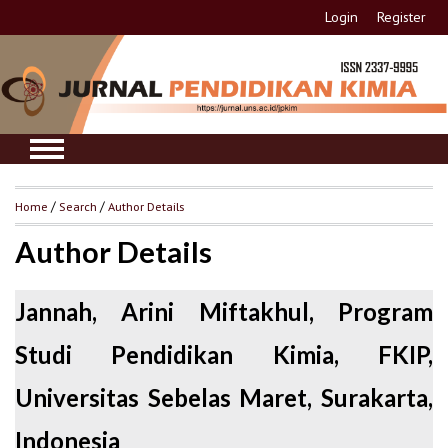
Login
Register
Home
/
Search
/
Author Details
Author Details
Jannah, Arini Miftakhul, Program
Studi Pendidikan Kimia, FKIP,
Universitas Sebelas Maret, Surakarta,
Indonesia