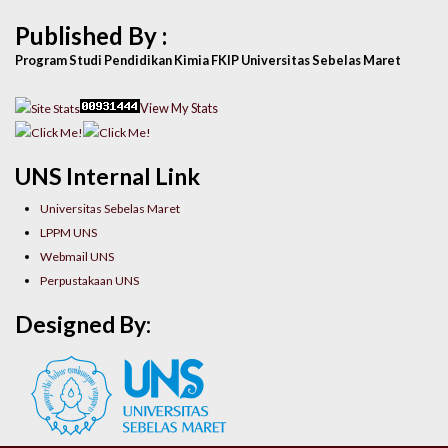
Published By :
Program Studi Pendidikan Kimia FKIP Universitas Sebelas Maret
View My Stats
UNS Internal Link
Universitas Sebelas Maret
LPPM UNS
Webmail UNS
Perpustakaan UNS
Designed By: