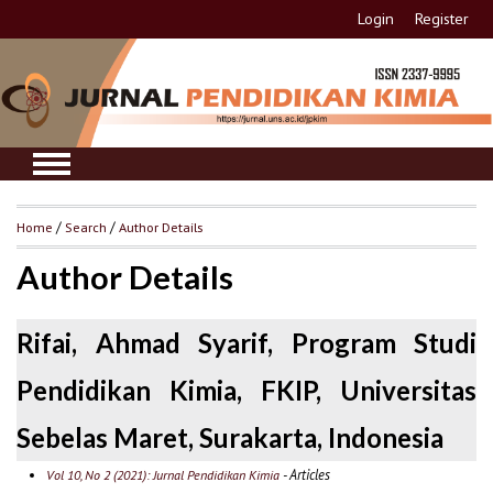
Login
Register
Home
/
Search
/
Author Details
Author Details
Rifai, Ahmad Syarif, Program Studi
Pendidikan Kimia, FKIP, Universitas
Sebelas Maret, Surakarta, Indonesia
- Articles
Vol 10, No 2 (2021): Jurnal Pendidikan Kimia