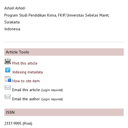
Ashadi Ashadi
Program Studi Pendidikan Kimia, FKIP, Universitas Sebelas Maret,
Surakarta
Indonesia
Article Tools
Print this article
Indexing metadata
How to cite item
Email this article
(Login required)
Email the author
(Login required)
ISSN
2337-9995 (Print)