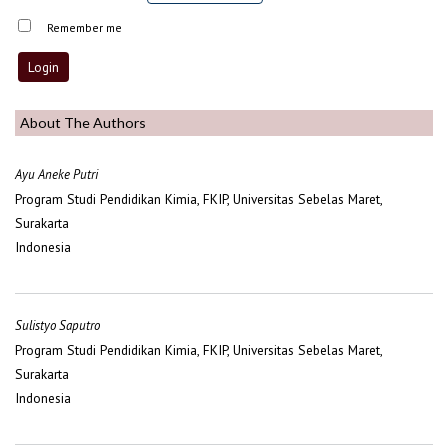
Remember me
About The Authors
Ayu Aneke Putri
Program Studi Pendidikan Kimia, FKIP, Universitas Sebelas Maret,
Surakarta
Indonesia
Sulistyo Saputro
Program Studi Pendidikan Kimia, FKIP, Universitas Sebelas Maret,
Surakarta
Indonesia