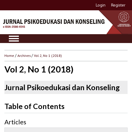
Login
Register
Home
/
Archives
/
Vol 2, No 1 (2018)
Vol 2, No 1 (2018)
Jurnal Psikoedukasi dan Konseling
Table of Contents
Articles