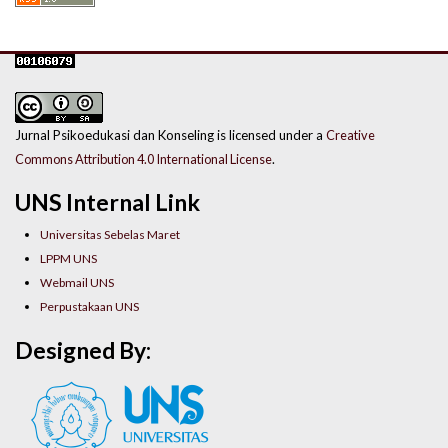
Jurnal Psikoedukasi dan Konseling is licensed under a
Creative
Commons Attribution 4.0 International License
.
UNS Internal Link
Universitas Sebelas Maret
LPPM UNS
Webmail UNS
Perpustakaan UNS
Designed By: