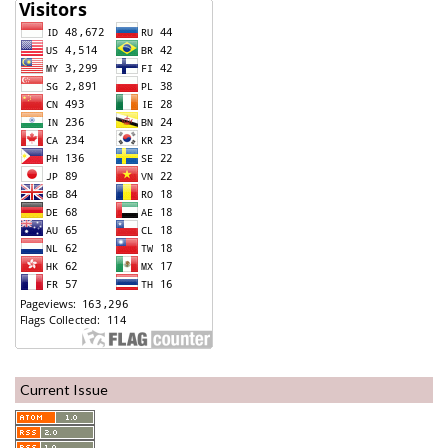
Current Issue