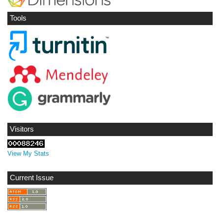
Tools
Visitors
View My Stats
Current Issue