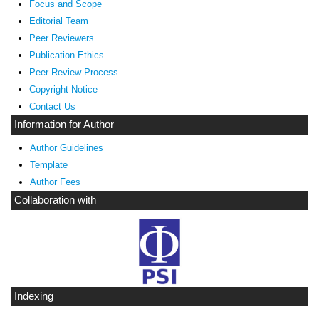
Focus and Scope
Editorial Team
Peer Reviewers
Publication Ethics
Peer Review Process
Copyright Notice
Contact Us
Information for Author
Author Guidelines
Template
Author Fees
Collaboration with
Indexing