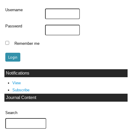
Username
Password
Remember me
Notifications
View
Subscribe
Journal Content
Search