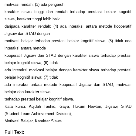
motivasi rendah; (3) ada pengaruh
karakter siswa tinggi dan rendah terhadap prestasi belajar kognitif
siswa, karakter tinggi lebih baik
daripada karakter rendah; (4) ada interaksi antara metode kooperatif
Jigsaw dan STAD dengan
motivasi belajar terhadap prestasi belajar kognitif siswa; (5) tidak ada
interaksi antara metode
kooperatif Jigsaw dan STAD dengan karakter siswa terhadap prestasi
belajar kognitif siswa; (6) tidak
ada interaksi motivasi belajar dengan karakter siswa terhadap prestasi
belajar kognitif siswa; (7) tidak
ada interaksi antara metode kooperatif Jigsaw dan STAD, motivasi
belajar dan karakter siswa
terhadap prestasi belajar kognitif siswa.
Kata kunci: Aqidah Tauhid, Gaya, Hukum Newton, Jigsaw, STAD
(Student Team Achievement Division),
Motivasi Belajar, Karakter Siswa
Full Text: