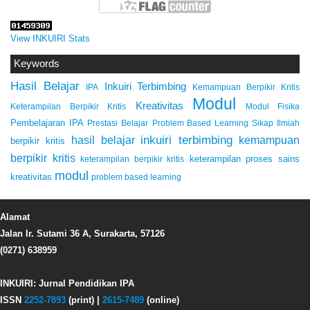
View INKUIRI Stats
Keywords
Hasil Belajar
Inkuiri Terbimbing
IPA
Kemampuan Berpikir Kritis
Modul
Kreativitas
Keterampilan Berpikir Kritis
Modul Fisika
Pembelajaran IPA
Prestasi Belajar
Problem Based Learning
Sikap Ilmiah
inkuiri terbimbing
kemampuan
hasil belajar
berpikir kritis
berpikir kritis
keterampilan proses sains
keterampilan berpikir kritis
modul
kreativitas
problem based learning
Alamat
Jalan Ir. Sutami 36 A, Surakarta, 57126
(0271) 638959
INKUIRI: Jurnal Pendidikan IPA
ISSN
2252-7893
(print) |
2615-7489
(online)