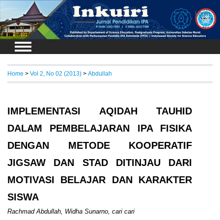
Login
Home
>
Vol 2, No 02 (2013)
>
Abdullah
IMPLEMENTASI AQIDAH TAUHID
DALAM PEMBELAJARAN IPA FISIKA
DENGAN METODE KOOPERATIF
JIGSAW DAN STAD DITINJAU DARI
MOTIVASI BELAJAR DAN KARAKTER
SISWA
Rachmad Abdullah, Widha Sunarno, cari cari