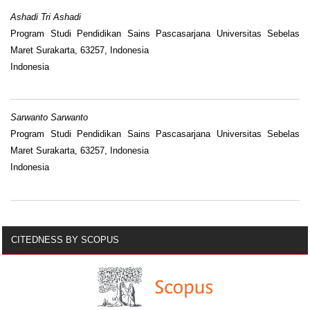
Ashadi Tri Ashadi
Program Studi Pendidikan Sains Pascasarjana Universitas Sebelas
Maret Surakarta, 63257, Indonesia
Indonesia
Sarwanto Sarwanto
Program Studi Pendidikan Sains Pascasarjana Universitas Sebelas
Maret Surakarta, 63257, Indonesia
Indonesia
CITEDNESS BY SCOPUS