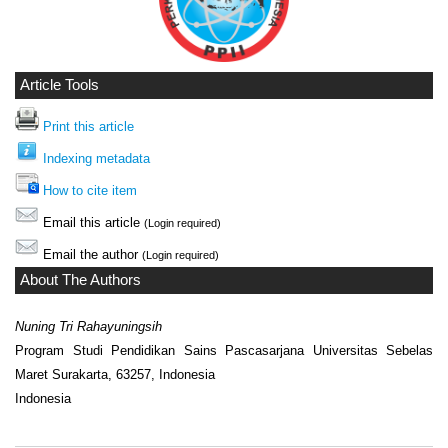
Article Tools
Print this article
Indexing metadata
How to cite item
Email this article
(Login required)
Email the author
(Login required)
About The Authors
Nuning Tri Rahayuningsih
Program Studi Pendidikan Sains Pascasarjana Universitas Sebelas
Maret Surakarta, 63257, Indonesia
Indonesia