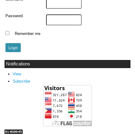
Password
Remember me
Notifications
View
Subscribe