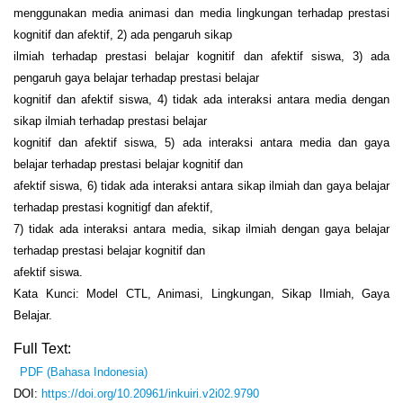
menggunakan media animasi dan media lingkungan terhadap prestasi
kognitif dan afektif, 2) ada pengaruh sikap
ilmiah terhadap prestasi belajar kognitif dan afektif siswa, 3) ada
pengaruh gaya belajar terhadap prestasi belajar
kognitif dan afektif siswa, 4) tidak ada interaksi antara media dengan
sikap ilmiah terhadap prestasi belajar
kognitif dan afektif siswa, 5) ada interaksi antara media dan gaya
belajar terhadap prestasi belajar kognitif dan
afektif siswa, 6) tidak ada interaksi antara sikap ilmiah dan gaya belajar
terhadap prestasi kognitigf dan afektif,
7) tidak ada interaksi antara media, sikap ilmiah dengan gaya belajar
terhadap prestasi belajar kognitif dan
afektif siswa.
Kata Kunci: Model CTL, Animasi, Lingkungan, Sikap Ilmiah, Gaya
Belajar.
Full Text:
PDF (Bahasa Indonesia)
DOI:
https://doi.org/10.20961/inkuiri.v2i02.9790