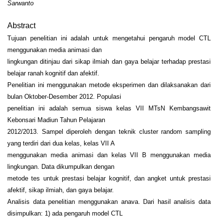
Sarwanto
Abstract
Tujuan penelitian ini adalah untuk mengetahui pengaruh model CTL
menggunakan media animasi dan
lingkungan ditinjau dari sikap ilmiah dan gaya belajar terhadap prestasi
belajar ranah kognitif dan afektif.
Penelitian ini menggunakan metode eksperimen dan dilaksanakan dari
bulan Oktober-Desember 2012. Populasi
penelitian ini adalah semua siswa kelas VII MTsN Kembangsawit
Kebonsari Madiun Tahun Pelajaran
2012/2013. Sampel diperoleh dengan teknik cluster random sampling
yang terdiri dari dua kelas, kelas VII A
menggunakan media animasi dan kelas VII B menggunakan media
lingkungan. Data dikumpulkan dengan
metode tes untuk prestasi belajar kognitif, dan angket untuk prestasi
afektif, sikap ilmiah, dan gaya belajar.
Analisis data penelitian menggunakan anava. Dari hasil analisis data
disimpulkan: 1) ada pengaruh model CTL