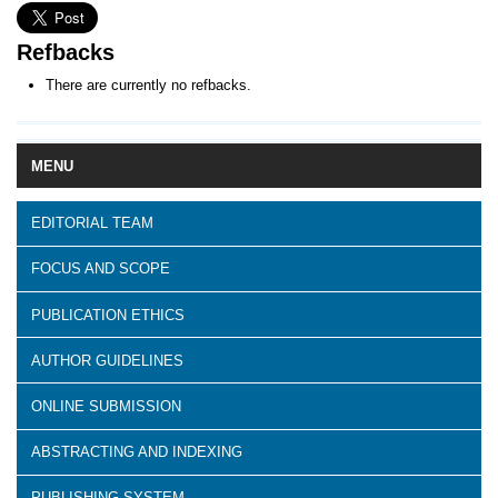
Refbacks
There are currently no refbacks.
MENU
EDITORIAL TEAM
FOCUS AND SCOPE
PUBLICATION ETHICS
AUTHOR GUIDELINES
ONLINE SUBMISSION
ABSTRACTING AND INDEXING
PUBLISHING SYSTEM