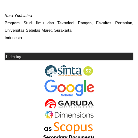
Bara Yudhistira
Program Studi Ilmu dan Teknologi Pangan, Fakultas Pertanian,
Universitas Sebelas Maret, Surakarta
Indonesia
Indexing