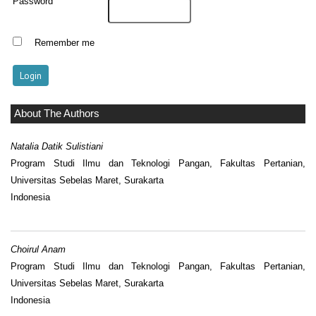
Password
Remember me
About The Authors
Natalia Datik Sulistiani
Program Studi Ilmu dan Teknologi Pangan, Fakultas Pertanian,
Universitas Sebelas Maret, Surakarta
Indonesia
Choirul Anam
Program Studi Ilmu dan Teknologi Pangan, Fakultas Pertanian,
Universitas Sebelas Maret, Surakarta
Indonesia