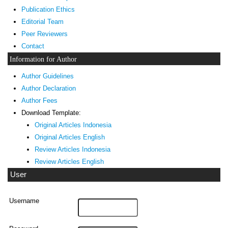
Publication Ethics
Editorial Team
Peer Reviewers
Contact
Information for Author
Author Guidelines
Author Declaration
Author Fees
Download Template:
Original Articles Indonesia
Original Articles English
Review Articles Indonesia
Review Articles English
User
Username