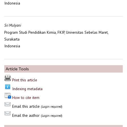
Indonesia
Sri Mulyani
Program Studi Pendidikan Kimia, FKIP, Universitas Sebelas Maret,
Surakarta
Indonesia
Article Tools
Print this article
Indexing metadata
How to cite item
Email this article
(Login required)
Email the author
(Login required)