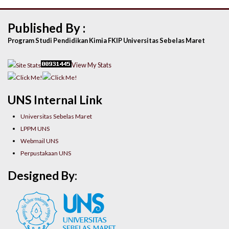
Published By :
Program Studi Pendidikan Kimia FKIP Universitas Sebelas Maret
View My Stats
UNS Internal Link
Universitas Sebelas Maret
LPPM UNS
Webmail UNS
Perpustakaan UNS
Designed By: