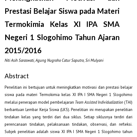
Prestasi Belajar Siswa pada Materi
Termokimia Kelas XI IPA SMA
Negeri 1 Slogohimo Tahun Ajaran
2015/2016
Niti Asih Saraswati, Agung Nugroho Catur Saputro, Sri Mulyani
Abstract
Penelitian ini bertujuan untuk meningkatkan motivasi dan prestasi belajar
siswa pada materi Termokimia kelas XI IPA I SMA Negeri 1 Slogohimo
melalui penerapan model pembelajaran
Team Assisted Individualization
(TAI)
berbantuan Lembar Kerja Siswa (LKS). Penelitian ini merupakan penelitian
tindakan kelas yang terdiri dari dua siklus. Setiap siklusnya terdiri dari
perencanaan tindakan, pelaksanaan tindakan, observasi, dan refleksi.
Subjek penelitian adalah siswa XI IPA I SMA Negeri 1 Slogohimo tahun