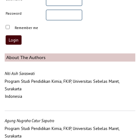
Password
Remember me
About The Authors
Niti Asih Saraswati
Program Studi Pendidikan Kimia, FKIP, Universitas Sebelas Maret,
Surakarta
Indonesia
Agung Nugroho Catur Saputro
Program Studi Pendidikan Kimia, FKIP, Universitas Sebelas Maret,
Surakarta