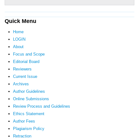
Quick Menu
Home
LOGIN
About
Focus and Scope
Editorial Board
Reviewers
Current Issue
Archives
Author Guidelines
Online Submissions
Review Process and Guidelines
Ethics Statement
Author Fees
Plagiarism Policy
Retraction