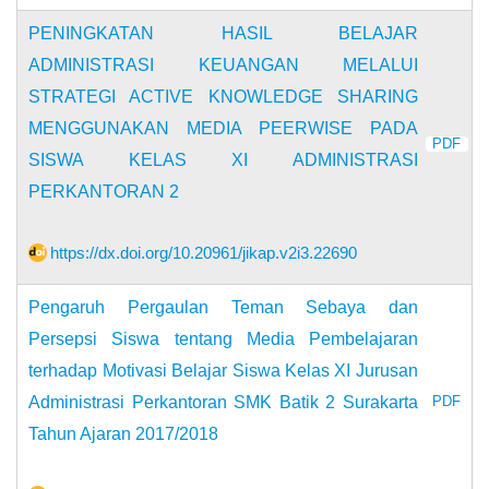
PENINGKATAN HASIL BELAJAR
ADMINISTRASI KEUANGAN MELALUI
STRATEGI ACTIVE KNOWLEDGE SHARING
MENGGUNAKAN MEDIA PEERWISE PADA
PDF
SISWA KELAS XI ADMINISTRASI
PERKANTORAN 2
https://dx.doi.org/10.20961/jikap.v2i3.22690
Pengaruh Pergaulan Teman Sebaya dan
Persepsi Siswa tentang Media Pembelajaran
terhadap Motivasi Belajar Siswa Kelas XI Jurusan
Administrasi Perkantoran SMK Batik 2 Surakarta
PDF
Tahun Ajaran 2017/2018