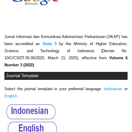
Jurnal Informasi dan Komunikasi Administrasi Perkantoran (JIKAP) has
been accredited as
Sinta 5
by the Ministry of Higher Education,
Science, and Technology of Indonesia (Decree No.
10/C/C3/DT.05.00/2025, March 21, 2025), effective from
Volume 6
Number 3 (2022)
.
Journal Template
Select the journal template in your preferred language:
Indonesian
or
English