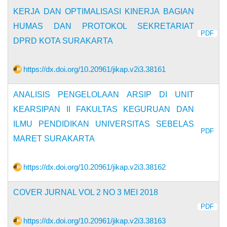
KERJA DAN OPTIMALISASI KINERJA BAGIAN
HUMAS DAN PROTOKOL SEKRETARIAT
PDF
DPRD KOTA SURAKARTA
https://dx.doi.org/10.20961/jikap.v2i3.38161
ANALISIS PENGELOLAAN ARSIP DI UNIT
KEARSIPAN II FAKULTAS KEGURUAN DAN
ILMU PENDIDIKAN UNIVERSITAS SEBELAS
PDF
MARET SURAKARTA
https://dx.doi.org/10.20961/jikap.v2i3.38162
COVER JURNAL VOL 2 NO 3 MEI 2018
PDF
https://dx.doi.org/10.20961/jikap.v2i3.38163