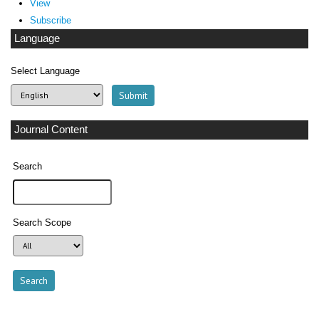
View
Subscribe
Language
Select Language
Journal Content
Search
Search Scope