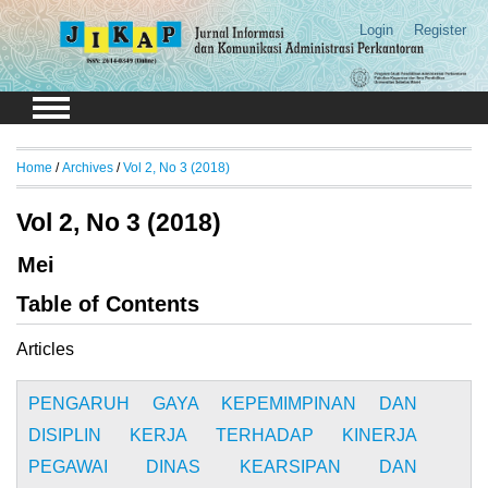
Login
Register
Home
/
Archives
/
Vol 2, No 3 (2018)
Vol 2, No 3 (2018)
Mei
Table of Contents
Articles
PENGARUH GAYA KEPEMIMPINAN DAN
DISIPLIN KERJA TERHADAP KINERJA
PEGAWAI DINAS KEARSIPAN DAN