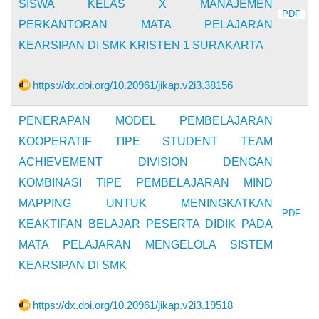
SISWA KELAS X MANAJEMEN
PDF
PERKANTORAN MATA PELAJARAN
KEARSIPAN DI SMK KRISTEN 1 SURAKARTA
https://dx.doi.org/10.20961/jikap.v2i3.38156
PENERAPAN MODEL PEMBELAJARAN
KOOPERATIF TIPE STUDENT TEAM
ACHIEVEMENT DIVISION DENGAN
KOMBINASI TIPE PEMBELAJARAN MIND
MAPPING UNTUK MENINGKATKAN
PDF
KEAKTIFAN BELAJAR PESERTA DIDIK PADA
MATA PELAJARAN MENGELOLA SISTEM
KEARSIPAN DI SMK
https://dx.doi.org/10.20961/jikap.v2i3.19518