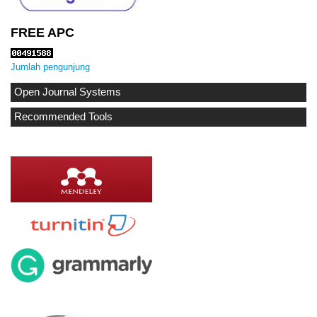
FREE APC
Jumlah pengunjung
Open Journal Systems
Recommended Tools