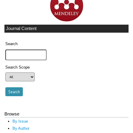
Journal Content
Search
Search Scope
Browse
By Issue
By Author