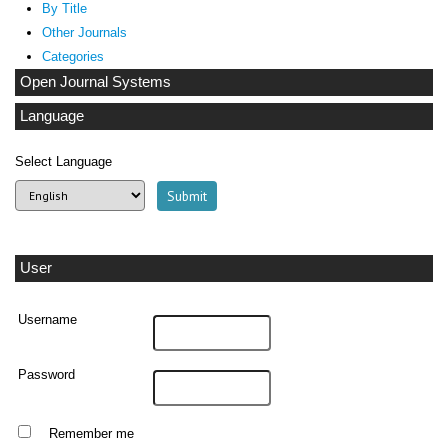
By Title
Other Journals
Categories
Open Journal Systems
Language
Select Language
User
Username
Password
Remember me