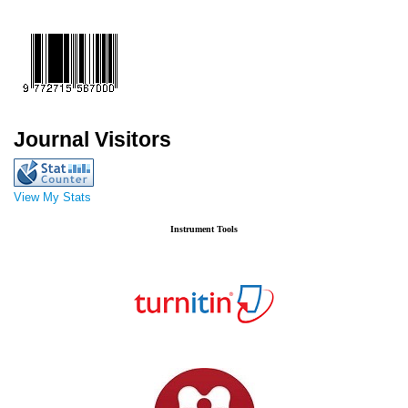
Journal Visitors
View My Stats
Instrument Tools