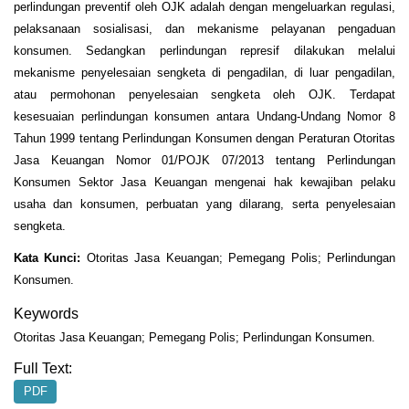
perlindungan preventif oleh OJK adalah dengan mengeluarkan regulasi,
pelaksanaan sosialisasi, dan mekanisme pelayanan pengaduan
konsumen. Sedangkan perlindungan represif dilakukan melalui
mekanisme penyelesaian sengketa di pengadilan, di luar pengadilan,
atau permohonan penyelesaian sengketa oleh OJK. Terdapat
kesesuaian perlindungan konsumen antara Undang-Undang Nomor 8
Tahun 1999 tentang Perlindungan Konsumen dengan Peraturan Otoritas
Jasa Keuangan Nomor 01/POJK 07/2013 tentang Perlindungan
Konsumen Sektor Jasa Keuangan mengenai hak kewajiban pelaku
usaha dan konsumen, perbuatan yang dilarang, serta penyelesaian
sengketa.
Kata Kunci:
Otoritas Jasa Keuangan; Pemegang Polis; Perlindungan
Konsumen.
Keywords
Otoritas Jasa Keuangan; Pemegang Polis; Perlindungan Konsumen.
Full Text:
PDF