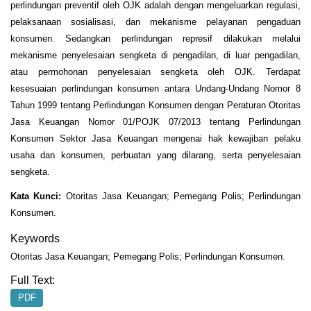
perlindungan preventif oleh OJK adalah dengan mengeluarkan regulasi,
pelaksanaan sosialisasi, dan mekanisme pelayanan pengaduan
konsumen. Sedangkan perlindungan represif dilakukan melalui
mekanisme penyelesaian sengketa di pengadilan, di luar pengadilan,
atau permohonan penyelesaian sengketa oleh OJK. Terdapat
kesesuaian perlindungan konsumen antara Undang-Undang Nomor 8
Tahun 1999 tentang Perlindungan Konsumen dengan Peraturan Otoritas
Jasa Keuangan Nomor 01/POJK 07/2013 tentang Perlindungan
Konsumen Sektor Jasa Keuangan mengenai hak kewajiban pelaku
usaha dan konsumen, perbuatan yang dilarang, serta penyelesaian
sengketa.
Kata Kunci:
Otoritas Jasa Keuangan; Pemegang Polis; Perlindungan
Konsumen.
Keywords
Otoritas Jasa Keuangan; Pemegang Polis; Perlindungan Konsumen.
Full Text:
PDF