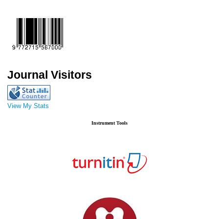
Journal Visitors
View My Stats
Instrument Tools