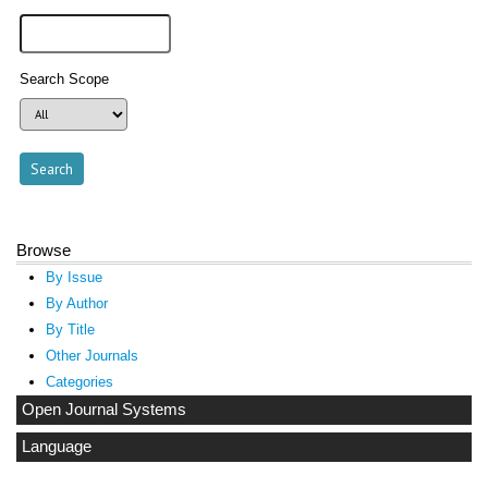
Search Scope
Browse
By Issue
By Author
By Title
Other Journals
Categories
Open Journal Systems
Language