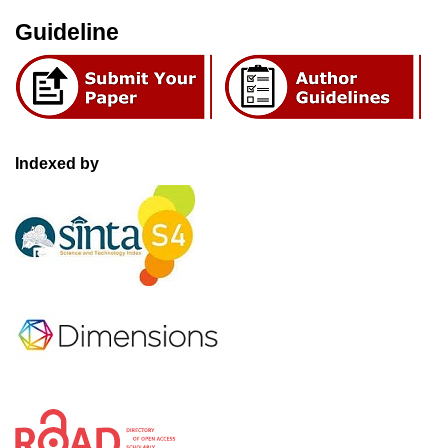
Guideline
Indexed by