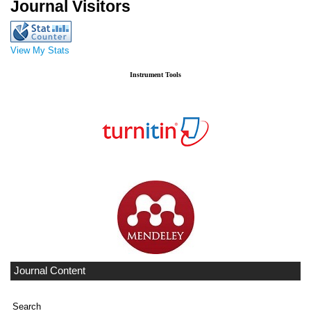
Journal Visitors
View My Stats
Instrument Tools
Journal Content
Search