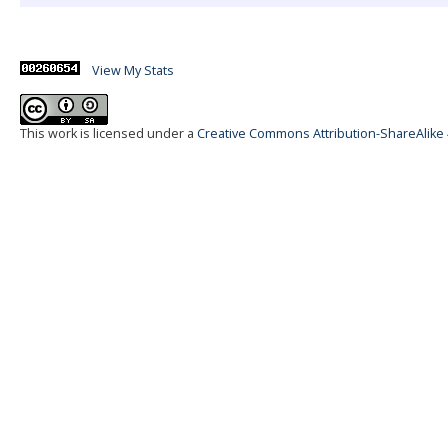
View My Stats
This work is licensed under a
Creative Commons Attribution-ShareAlike 4