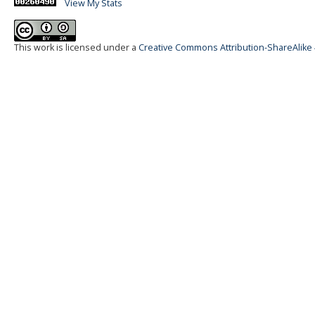
View My Stats
This work is licensed under a
Creative Commons Attribution-ShareAlike 4