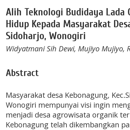
Alih Teknologi Budidaya Lada 
Hidup Kepada Masyarakat Des
Sidoharjo, Wonogiri
Widyatmani Sih Dewi, Mujiyo Mujiyo,
Abstract
Masyarakat desa Kebonagung, Kec.S
Wonogiri mempunyai visi ingin me
menjadi desa agrowisata organik terp
Kebonagung telah dikembangkan pad