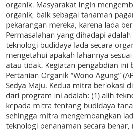
organik. Masyarakat ingin mengemb
organik, baik sebagai tanaman paga
pekarangan mereka, karena lada bern
Permasalahan yang dihadapi adala
teknologi budidaya lada secara orga
mengetahui apakah lahannya sesuai
atau tidak. Kegiatan pengabdian ini 
Pertanian Organik “Wono Agung” (A
Sedya Maju. Kedua mitra berlokasi 
dari program ini adalah: (1) alih tek
kepada mitra tentang budidaya tana
sehingga mitra mengembangkan lad
teknologi penanaman secara benar,