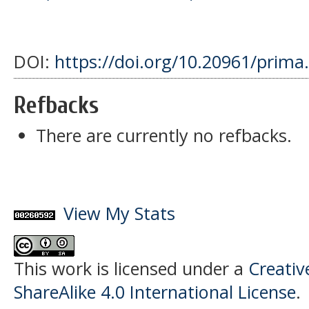
DOI:
https://doi.org/10.20961/prima
Refbacks
There are currently no refbacks.
View My Stats
This work is licensed under a
Creati
ShareAlike 4.0 International License
.