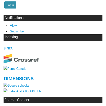
Notifications
View
Subscribe
Indexing
SINTA
DIMENSIONS
STATCOUNTER
Journal Content