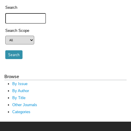
Search
Search Scope
Browse
By Issue
By Author
By Title
Other Journals
Categories