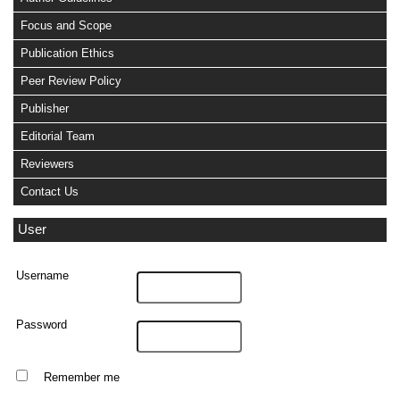
Focus and Scope
Publication Ethics
Peer Review Policy
Publisher
Editorial Team
Reviewers
Contact Us
User
Username
Password
Remember me