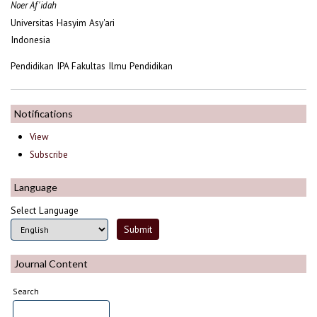
Noer Af'idah
Universitas Hasyim Asy'ari
Indonesia
Pendidikan IPA Fakultas Ilmu Pendidikan
Notifications
View
Subscribe
Language
Select Language
Journal Content
Search