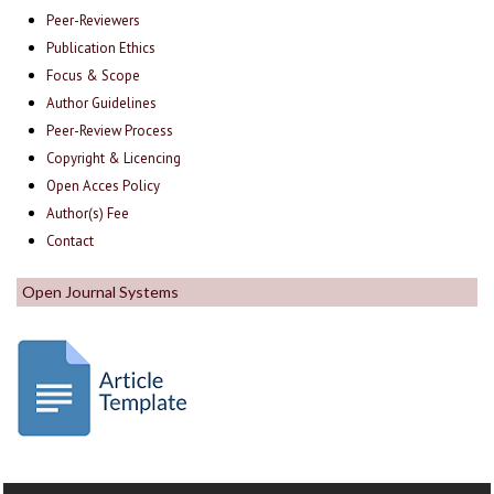
Peer-Reviewers
Publication Ethics
Focus & Scope
Author Guidelines
Peer-Review Process
Copyright & Licencing
Open Acces Policy
Author(s) Fee
Contact
Open Journal Systems