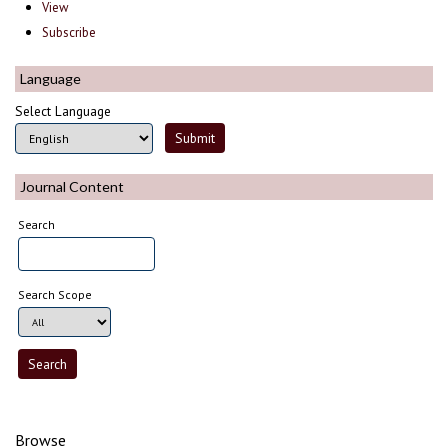
View
Subscribe
Language
Select Language
Journal Content
Search
Search Scope
Browse